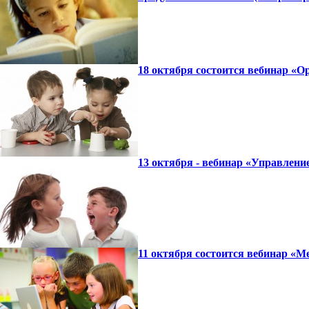
18 октября состоится вебинар «О
13 октября - вебинар «Управлени
11 октября состоится вебинар «М