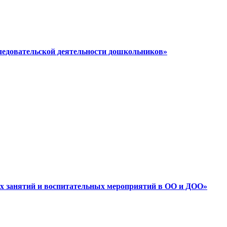
следовательской деятельности дошкольников»
ных занятий и воспитательных мероприятий в ОО и ДОО»