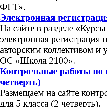
ФГТ».
Электронная регистраци
На сайте в разделе «Курс
электронная регистрация 
авторским коллективом и 
ОС «Школа 2100».
Контрольные работы по м
четверть)
Размещаем на сайте контр
для 5 класса (2 четверть).