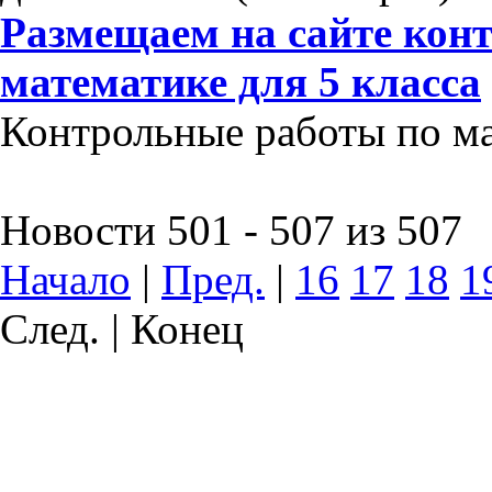
Размещаем на сайте кон
математике для 5 класса
Контрольные работы по мат
Новости 501 - 507 из 507
Начало
|
Пред.
|
16
17
18
1
След. | Конец