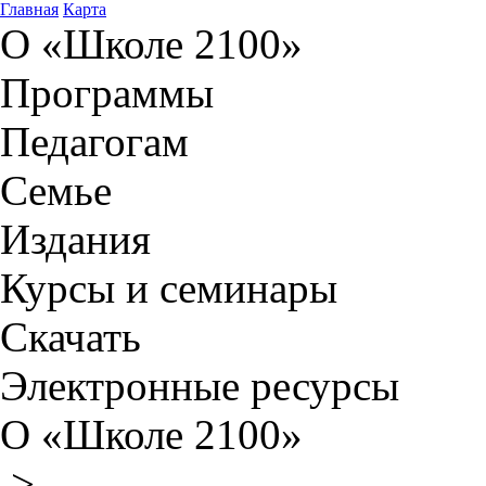
Главная
Карта
О «Школе 2100»
Программы
Педагогам
Семье
Издания
Курсы и семинары
Скачать
Электронные ресурсы
О «Школе 2100»
>