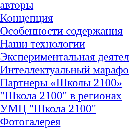
авторы
Концепция
Особенности содержания
Наши технологии
Экспериментальная деятел
Интеллектуальный марафо
Партнеры «Школы 2100»
"Школа 2100" в регионах
УМЦ "Школа 2100"
Фотогалерея