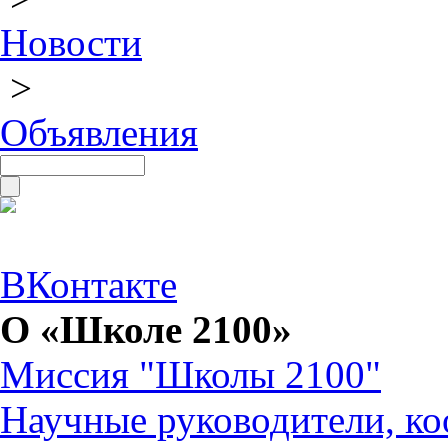
Новости
>
Объявления
ВКонтакте
О «Школе 2100»
Миссия "Школы 2100"
Научные руководители, ко