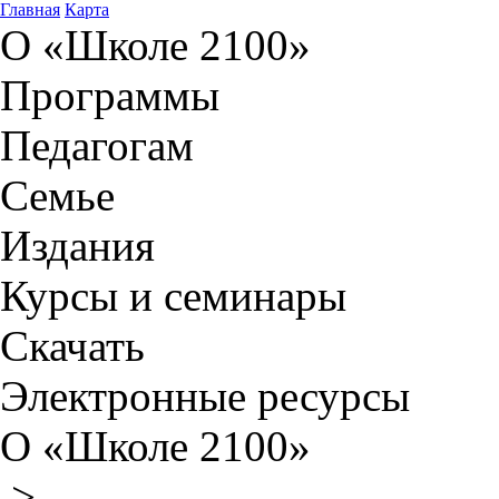
Главная
Карта
О «Школе 2100»
Программы
Педагогам
Семье
Издания
Курсы и семинары
Скачать
Электронные ресурсы
О «Школе 2100»
>