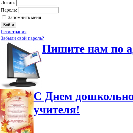
Логин:
Пароль:
Запомнить меня
Регистрация
Забыли свой пароль?
Пишите нам по а
С Днем дошкольно
учителя!