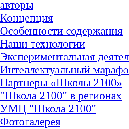
авторы
Концепция
Особенности содержания
Наши технологии
Экспериментальная деятел
Интеллектуальный марафо
Партнеры «Школы 2100»
"Школа 2100" в регионах
УМЦ "Школа 2100"
Фотогалерея