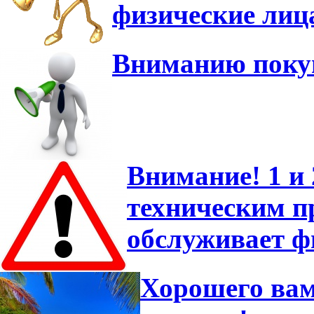
физические лиц
Вниманию покуп
Внимание! 1 и 
техническим 
обслуживает ф
Хорошего вам