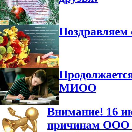
Поздравляем 
Продолжается
МИОО
Внимание! 16 и
причинам ООО "