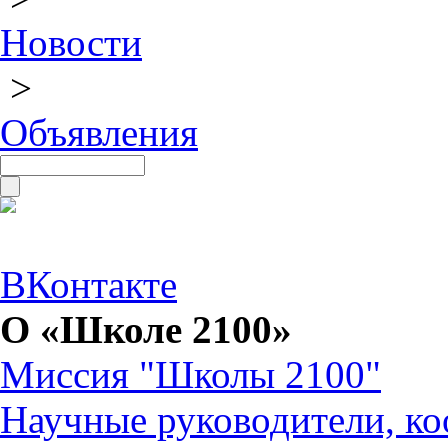
Новости
>
Объявления
ВКонтакте
О «Школе 2100»
Миссия "Школы 2100"
Научные руководители, ко