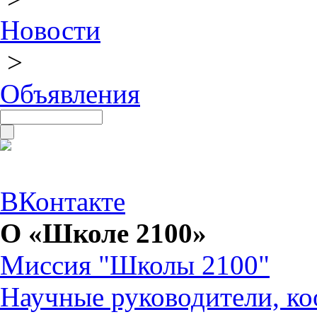
Новости
>
Объявления
ВКонтакте
О «Школе 2100»
Миссия "Школы 2100"
Научные руководители, ко