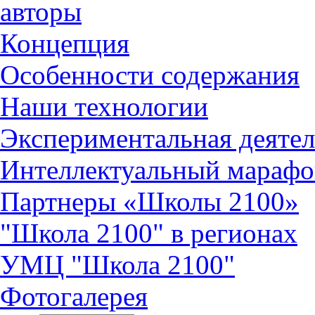
авторы
Концепция
Особенности содержания
Наши технологии
Экспериментальная деятел
Интеллектуальный марафо
Партнеры «Школы 2100»
"Школа 2100" в регионах
УМЦ "Школа 2100"
Фотогалерея