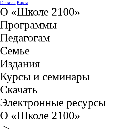
Главная
Карта
О «Школе 2100»
Программы
Педагогам
Семье
Издания
Курсы и семинары
Скачать
Электронные ресурсы
О «Школе 2100»
>