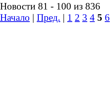
Новости 81 - 100 из 836
Начало
|
Пред.
|
1
2
3
4
5
6