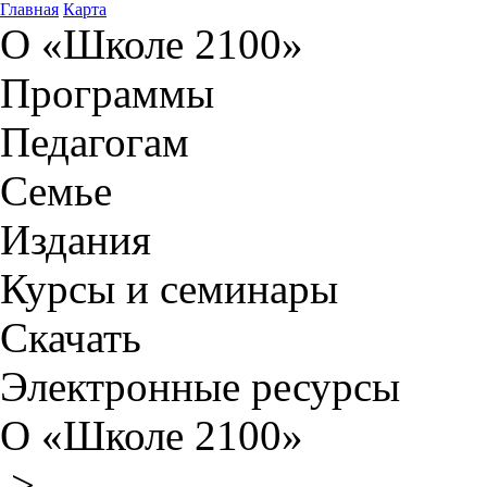
Главная
Карта
О «Школе 2100»
Программы
Педагогам
Семье
Издания
Курсы и семинары
Скачать
Электронные ресурсы
О «Школе 2100»
>