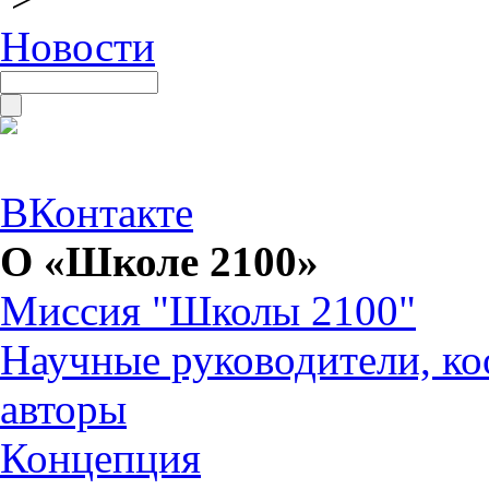
Новости
ВКонтакте
О «Школе 2100»
Миссия "Школы 2100"
Научные руководители, ко
авторы
Концепция