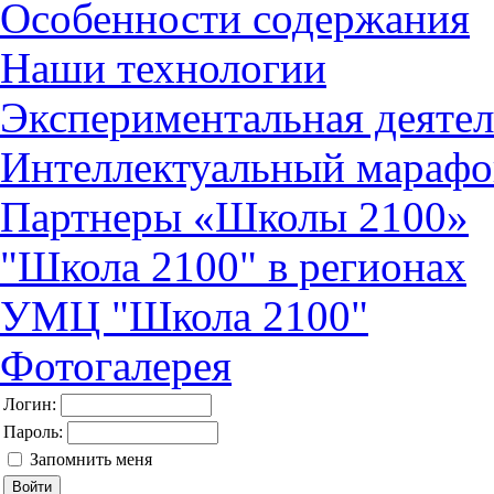
Особенности содержания
Наши технологии
Экспериментальная деятел
Интеллектуальный марафо
Партнеры «Школы 2100»
"Школа 2100" в регионах
УМЦ "Школа 2100"
Фотогалерея
Логин:
Пароль:
Запомнить меня