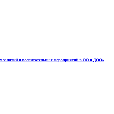
ных занятий и воспитательных мероприятий в ОО и ДОО»