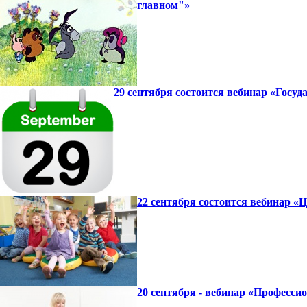
главном"»
29 сентября состоится вебинар «Госу
22 сентября состоится вебинар «
20 сентября - вебинар «Професси