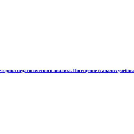
етодика педагогического анализа. Посещение и анализ учеб