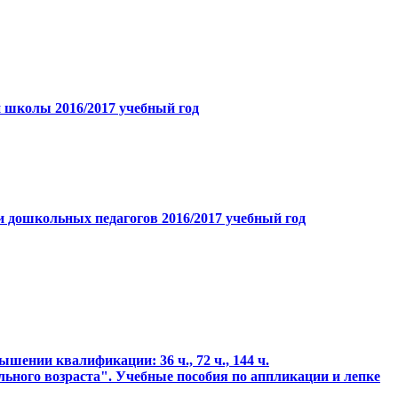
й школы 2016/2017 учебный год
 дошкольных педагогов 2016/2017 учебный год
ении квалификации: 36 ч., 72 ч., 144 ч.
ьного возраста". Учебные пособия по аппликации и лепке