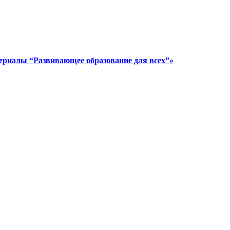
ериалы “Развивающее образование для всех”»