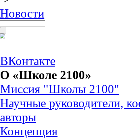
Новости
ВКонтакте
О «Школе 2100»
Миссия "Школы 2100"
Научные руководители, ко
авторы
Концепция