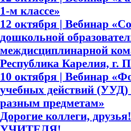
1-м классе»
12 октября | Вебинар «С
дошкольной образовател
междисциплинарной ком
Республика Карелия, г. 
10 октября | Вебинар «
учебных действий (УУД)
разным предметам»
Дорогие коллеги, друзь
УЧИТЕЛЯ!