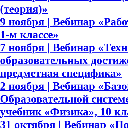
(теория)»
9 ноября | Вебинар «Раб
1-м классе»
7 ноября | Вебинар «Тех
образовательных достиж
предметная специфика»
2 ноября | Вебинар «Баз
Образовательной систем
учебник «Физика», 10 кл
31 октября | Вебинар «П