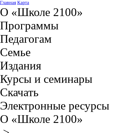
Главная
Карта
О «Школе 2100»
Программы
Педагогам
Семье
Издания
Курсы и семинары
Скачать
Электронные ресурсы
О «Школе 2100»
>