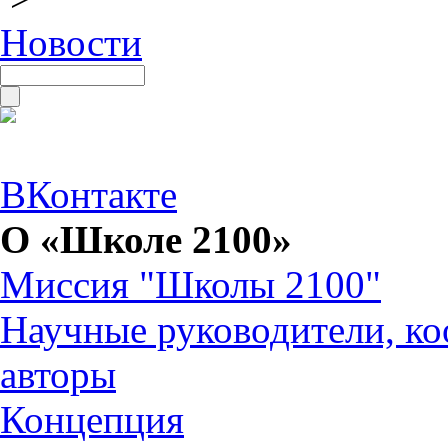
Новости
ВКонтакте
О «Школе 2100»
Миссия "Школы 2100"
Научные руководители, ко
авторы
Концепция