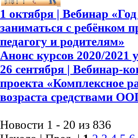
1 октября | Вебинар «Год
заниматься с ребёнком п
педагогу и родителям»
Анонс курсов 2020/2021 
26 сентября | Вебинар-к
проекта «Комплексное р
возраста средствами ОО
Новости 1 - 20 из 836