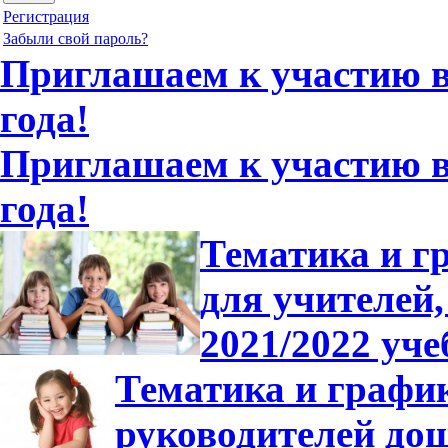
Регистрация
Забыли свой пароль?
Приглашаем к участию в 
года!
Приглашаем к участию в 
года!
Тематика и г
для учителей,
2021/2022 уче
Тематика и график
руководителей до