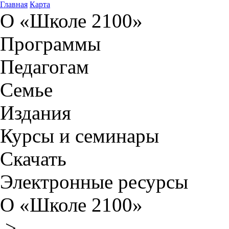
Главная
Карта
О «Школе 2100»
Программы
Педагогам
Семье
Издания
Курсы и семинары
Скачать
Электронные ресурсы
О «Школе 2100»
>