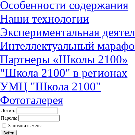
Особенности содержания
Наши технологии
Экспериментальная деятел
Интеллектуальный марафо
Партнеры «Школы 2100»
"Школа 2100" в регионах
УМЦ "Школа 2100"
Фотогалерея
Логин:
Пароль:
Запомнить меня