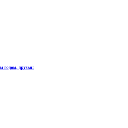
 годом, друзья!