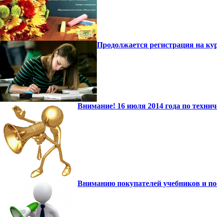
Продолжается регистрация на к
Внимание! 16 июля 2014 года по техни
Вниманию покупателей учебников и по