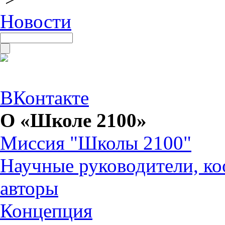
Новости
ВКонтакте
О «Школе 2100»
Миссия "Школы 2100"
Научные руководители, ко
авторы
Концепция