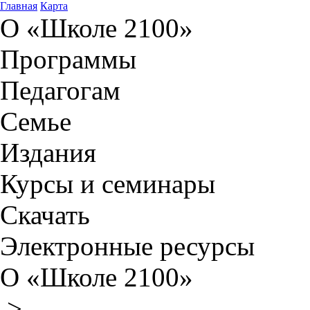
Главная
Карта
О «Школе 2100»
Программы
Педагогам
Семье
Издания
Курсы и семинары
Скачать
Электронные ресурсы
О «Школе 2100»
>