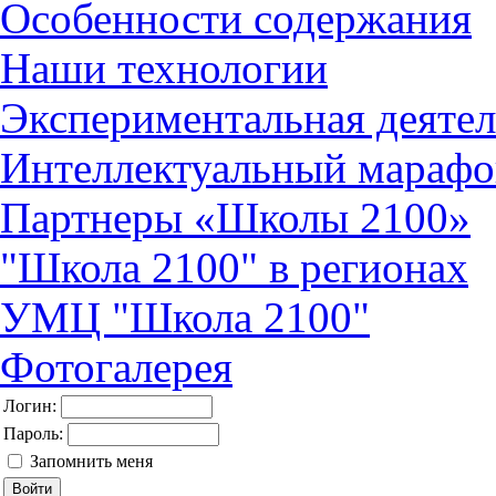
Особенности содержания
Наши технологии
Экспериментальная деятел
Интеллектуальный марафо
Партнеры «Школы 2100»
"Школа 2100" в регионах
УМЦ "Школа 2100"
Фотогалерея
Логин:
Пароль:
Запомнить меня