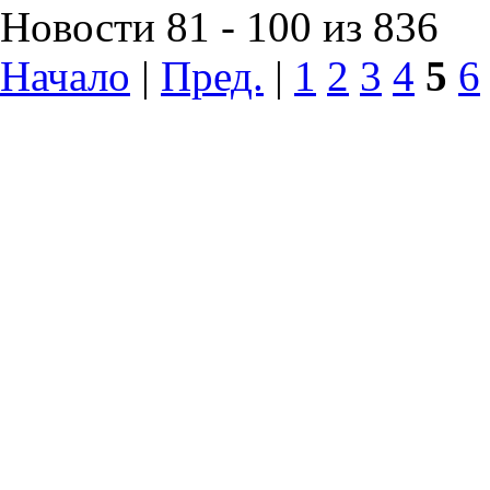
Новости 81 - 100 из 836
Начало
|
Пред.
|
1
2
3
4
5
6