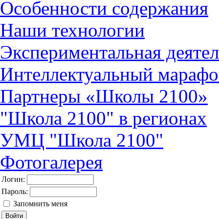
Особенности содержания
Наши технологии
Экспериментальная деятел
Интеллектуальный марафо
Партнеры «Школы 2100»
"Школа 2100" в регионах
УМЦ "Школа 2100"
Фотогалерея
Логин:
Пароль:
Запомнить меня