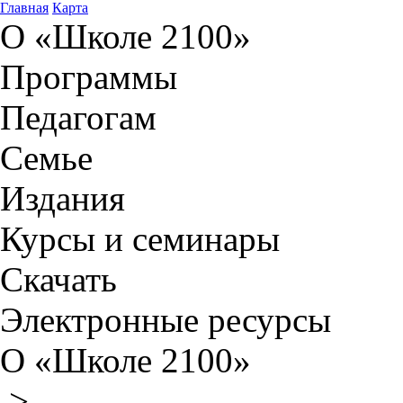
Главная
Карта
О «Школе 2100»
Программы
Педагогам
Семье
Издания
Курсы и семинары
Скачать
Электронные ресурсы
О «Школе 2100»
>