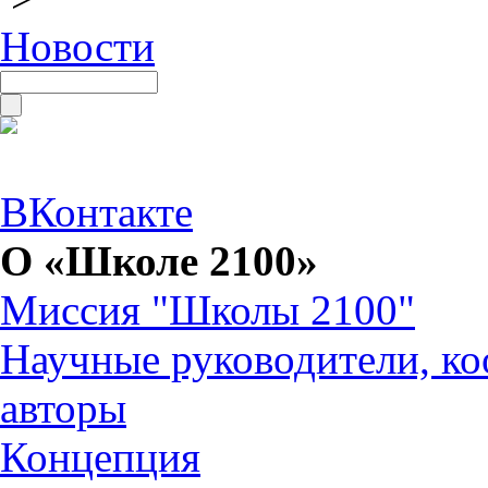
Новости
ВКонтакте
О «Школе 2100»
Миссия "Школы 2100"
Научные руководители, ко
авторы
Концепция