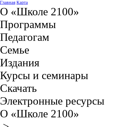
Главная
Карта
О «Школе 2100»
Программы
Педагогам
Семье
Издания
Курсы и семинары
Скачать
Электронные ресурсы
О «Школе 2100»
>