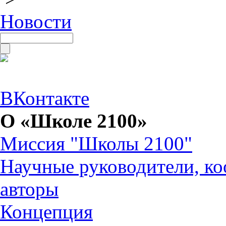
Новости
ВКонтакте
О «Школе 2100»
Миссия "Школы 2100"
Научные руководители, ко
авторы
Концепция