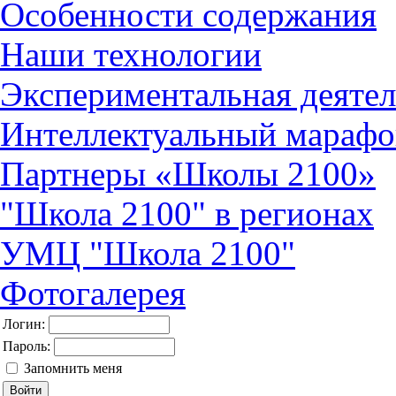
Особенности содержания
Наши технологии
Экспериментальная деятел
Интеллектуальный марафо
Партнеры «Школы 2100»
"Школа 2100" в регионах
УМЦ "Школа 2100"
Фотогалерея
Логин:
Пароль:
Запомнить меня