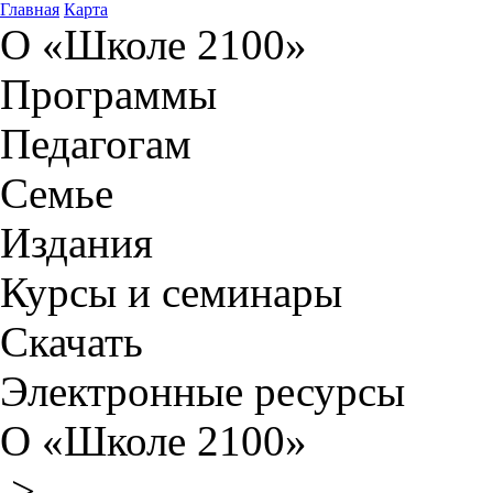
Главная
Карта
О «Школе 2100»
Программы
Педагогам
Семье
Издания
Курсы и семинары
Скачать
Электронные ресурсы
О «Школе 2100»
>