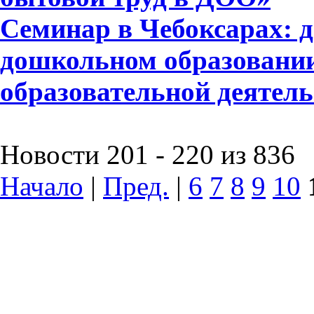
Семинар в Чебоксарах: д
дошкольном образовании
образовательной деятел
Новости 201 - 220 из 836
Начало
|
Пред.
|
6
7
8
9
10