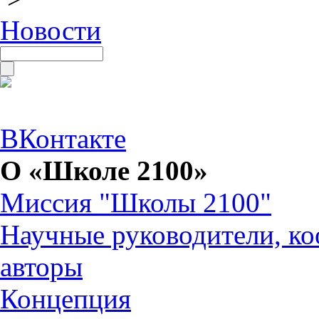
Новости
ВКонтакте
О «Школе 2100»
Миссия "Школы 2100"
Научные руководители, ко
авторы
Концепция