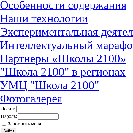
Особенности содержания
Наши технологии
Экспериментальная деятел
Интеллектуальный марафо
Партнеры «Школы 2100»
"Школа 2100" в регионах
УМЦ "Школа 2100"
Фотогалерея
Логин:
Пароль:
Запомнить меня