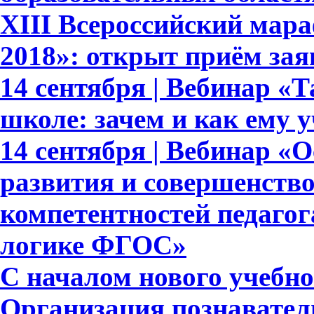
XIII Всероссийский мар
2018»: открыт приём зая
14 сентября | Вебинар «
школе: зачем и как ему 
14 сентября | Вебинар «
развития и совершенств
компетентностей педагог
логике ФГОС»
С началом нового учебног
Организация познавател