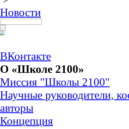
Новости
ВКонтакте
О «Школе 2100»
Миссия "Школы 2100"
Научные руководители, ко
авторы
Концепция