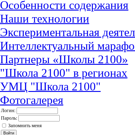
Особенности содержания
Наши технологии
Экспериментальная деятел
Интеллектуальный марафо
Партнеры «Школы 2100»
"Школа 2100" в регионах
УМЦ "Школа 2100"
Фотогалерея
Логин:
Пароль:
Запомнить меня