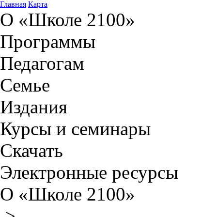
Главная
Карта
О «Школе 2100»
Программы
Педагогам
Семье
Издания
Курсы и семинары
Скачать
Электронные ресурсы
О «Школе 2100»
>