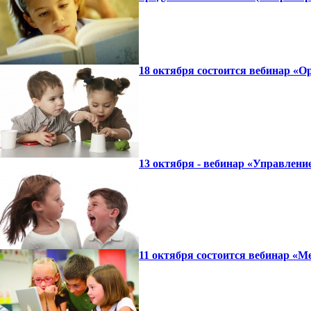
18 октября состоится вебинар «О
13 октября - вебинар «Управлени
11 октября состоится вебинар «М