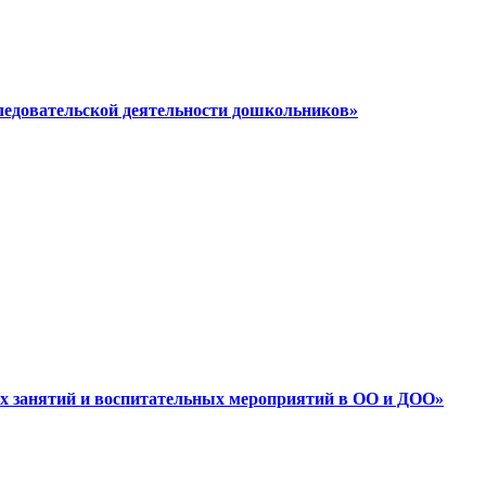
следовательской деятельности дошкольников»
ных занятий и воспитательных мероприятий в ОО и ДОО»