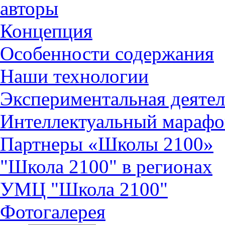
авторы
Концепция
Особенности содержания
Наши технологии
Экспериментальная деятел
Интеллектуальный марафо
Партнеры «Школы 2100»
"Школа 2100" в регионах
УМЦ "Школа 2100"
Фотогалерея