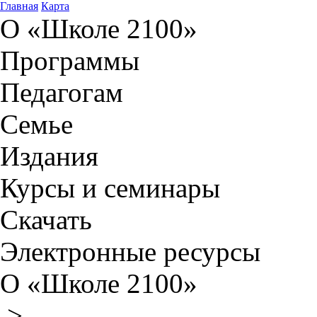
Главная
Карта
О «Школе 2100»
Программы
Педагогам
Семье
Издания
Курсы и семинары
Скачать
Электронные ресурсы
О «Школе 2100»
>