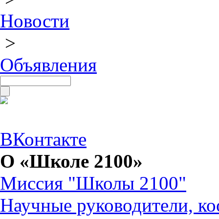
Новости
>
Объявления
ВКонтакте
О «Школе 2100»
Миссия "Школы 2100"
Научные руководители, ко