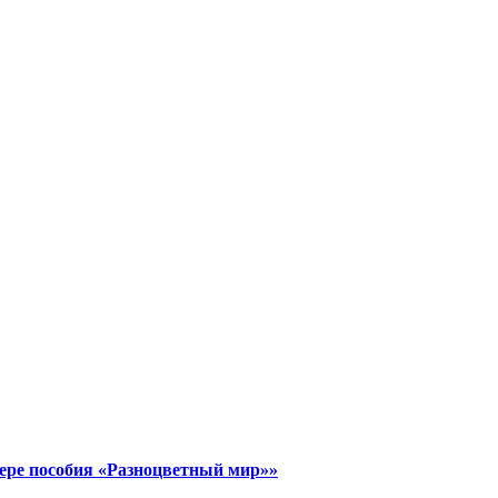
ере пособия «Разноцветный мир»»