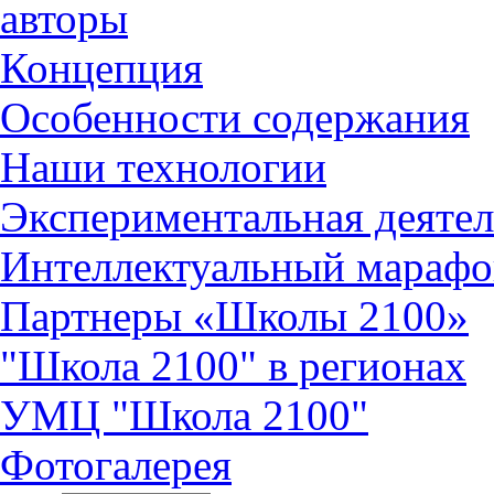
авторы
Концепция
Особенности содержания
Наши технологии
Экспериментальная деятел
Интеллектуальный марафо
Партнеры «Школы 2100»
"Школа 2100" в регионах
УМЦ "Школа 2100"
Фотогалерея