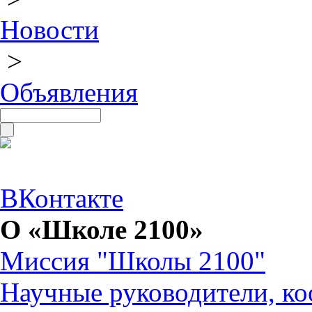
Новости
>
Объявления
ВКонтакте
О «Школе 2100»
Миссия "Школы 2100"
Научные руководители, ко