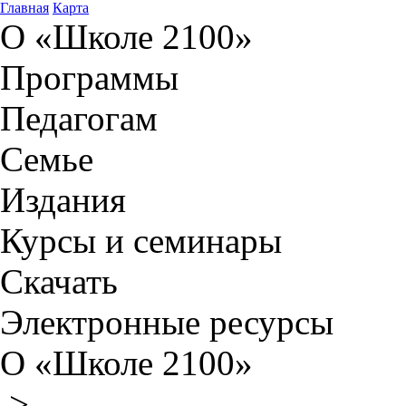
Главная
Карта
О «Школе 2100»
Программы
Педагогам
Семье
Издания
Курсы и семинары
Скачать
Электронные ресурсы
О «Школе 2100»
>