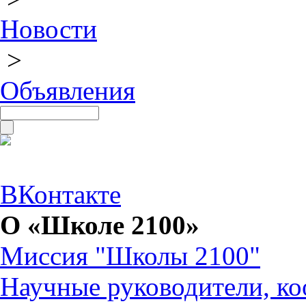
Новости
>
Объявления
ВКонтакте
О «Школе 2100»
Миссия "Школы 2100"
Научные руководители, ко