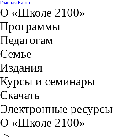
Главная
Карта
О «Школе 2100»
Программы
Педагогам
Семье
Издания
Курсы и семинары
Скачать
Электронные ресурсы
О «Школе 2100»
>