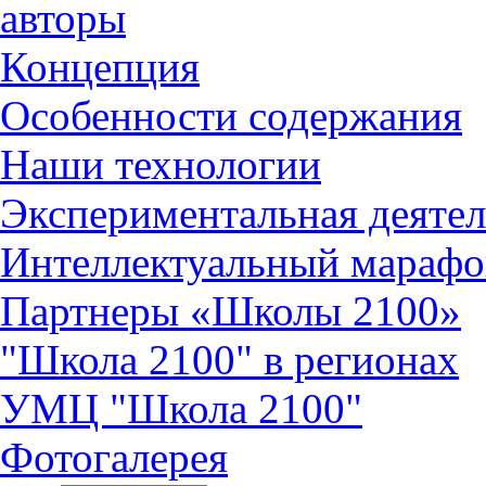
авторы
Концепция
Особенности содержания
Наши технологии
Экспериментальная деятел
Интеллектуальный марафо
Партнеры «Школы 2100»
"Школа 2100" в регионах
УМЦ "Школа 2100"
Фотогалерея